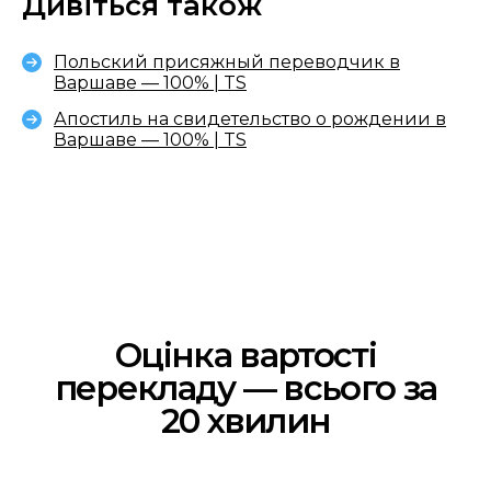
Дивіться також
Польский присяжный переводчик в
Варшаве — 100% | TS
Апостиль на свидетельство о рождении в
Варшаве — 100% | TS