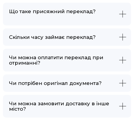
Що таке присяжний переклад?
Скільки часу займає переклад?
Чи можна оплатити переклад при
отриманні?
Чи потрібен оригінал документа?
Чи можна замовити доставку в інше
місто?