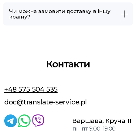
Чи можна замовити доставку в іншу
країну?