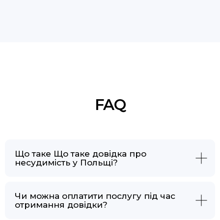
Що таке Що таке довідка про
несудимість у Польщі?
Чи можна оплатити послугу під час
отримання довідки?