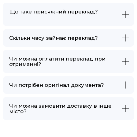
Що таке присяжний переклад?
Скільки часу займає переклад?
Чи можна оплатити переклад при
отриманні?
Чи потрібен оригінал документа?
Чи можна замовити доставку в інше
місто?