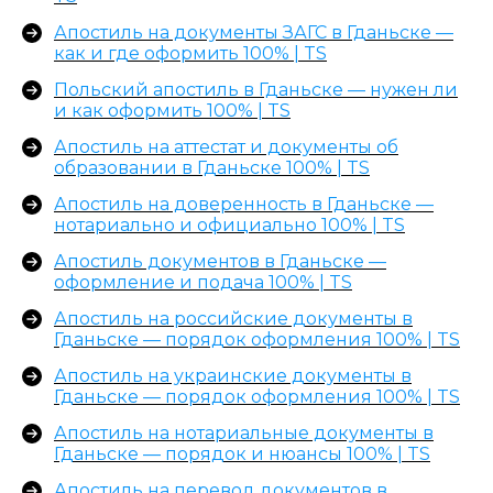
Апостиль на документы ЗАГС в Гданьске —
как и где оформить 100% | TS
Польский апостиль в Гданьске — нужен ли
и как оформить 100% | TS
Апостиль на аттестат и документы об
образовании в Гданьске 100% | TS
Апостиль на доверенность в Гданьске —
нотариально и официально 100% | TS
Апостиль документов в Гданьске —
оформление и подача 100% | TS
Апостиль на российские документы в
Гданьске — порядок оформления 100% | TS
Апостиль на украинские документы в
Гданьске — порядок оформления 100% | TS
Апостиль на нотариальные документы в
Гданьске — порядок и нюансы 100% | TS
Апостиль на перевод документов в