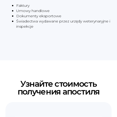
Faktury
Umowy handlowe
Dokumenty eksportowe
Świadectwa wydawane przez urzędy weterynaryjne i
inspekcje