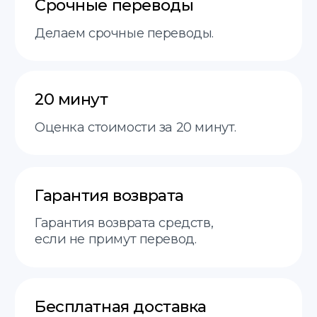
Оценка стоимости
перевода — всего
за 20 минут