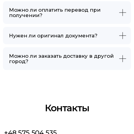
Можно ли оплатить перевод при
получении?
Нужен ли оригинал документа?
Можно ли заказать доставку в другой
город?