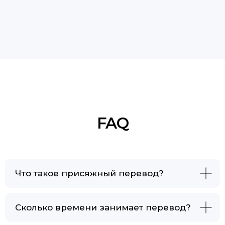
Что такое присяжный перевод?
Сколько времени занимает перевод?