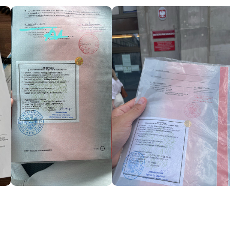
Отправить