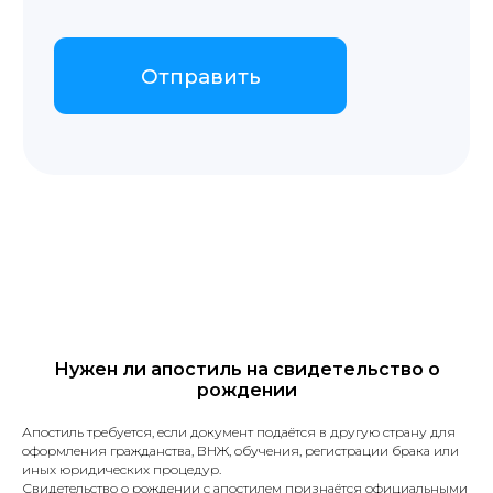
Нужен ли апостиль на свидетельство о
рождении
Апостиль требуется, если документ подаётся в другую страну для
оформления гражданства, ВНЖ, обучения, регистрации брака или
иных юридических процедур.
Свидетельство о рождении с апостилем признаётся официальными