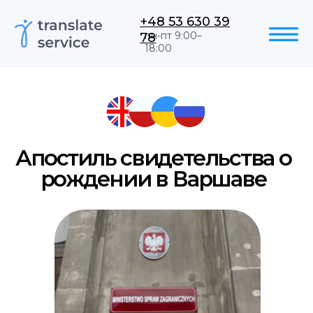
+48 53 630 39
78
пн-пт 9:00–
18:00
Апостиль свидетельства о
рождении в Варшаве