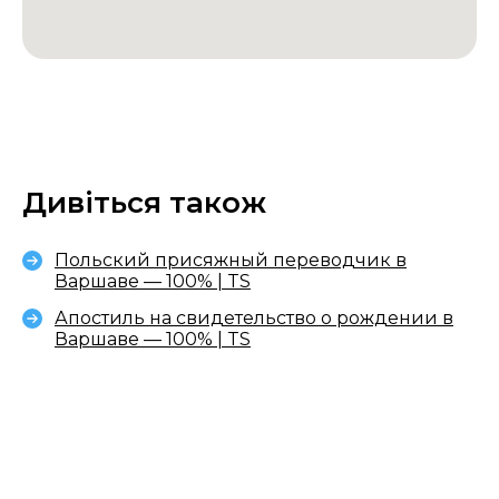
Дивіться також
Польский присяжный переводчик в
Варшаве — 100% | TS
Апостиль на свидетельство о рождении в
Варшаве — 100% | TS