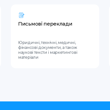
Письмові переклади
Юридичні, технічні, медичні,
фінансові документи, а також
наукові тексти і маркетингові
матеріали