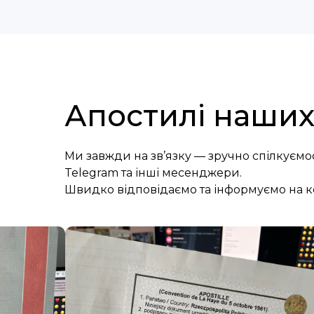
Апостилі наших 
Ми завжди на зв’язку — зручно спілкуємо
Telegram та інші месенджери.
Швидко відповідаємо та інформуємо на к