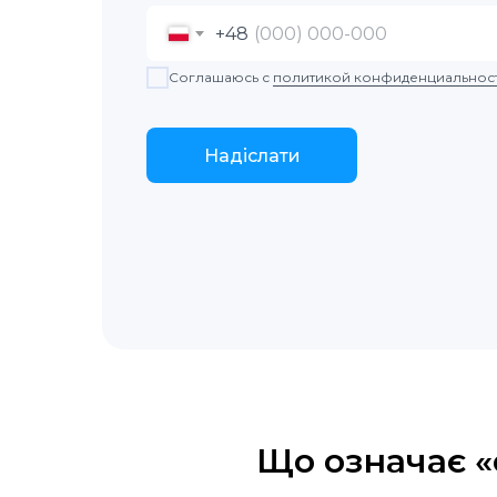
+48
Соглашаюсь с
политикой конфиденциальнос
Надіслати
Що означає «