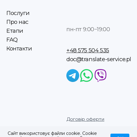
Сайт використовує файли cookie. Cookie