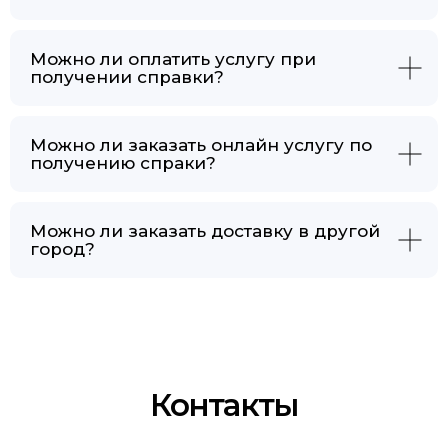
Можно ли оплатить услугу при
получении справки?
Можно ли заказать онлайн услугу по
получению спраки?
Можно ли заказать доставку в другой
город?