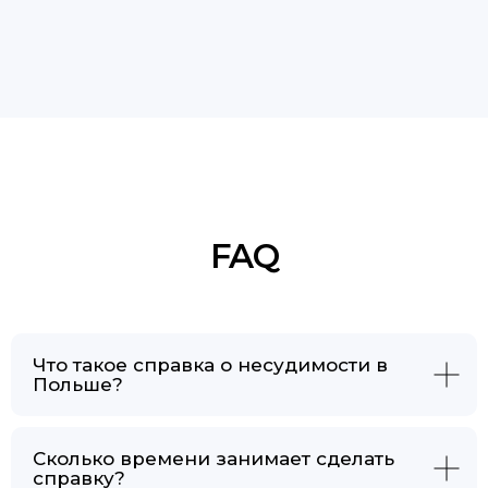
Что такое справка о несудимости в
Польше?
Сколько времени занимает сделать
справку?