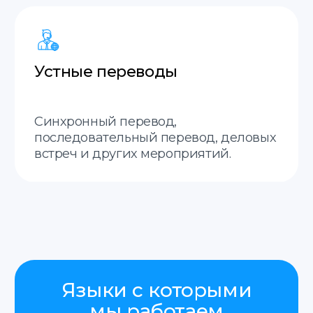
Остались вопросы?
Заполните форму, наш
менеджер свяжется с вами
в ближайшее время.
Отправить
Нажимая на кнопку «Отправить», я соглашаюсь