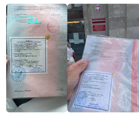
Отправить