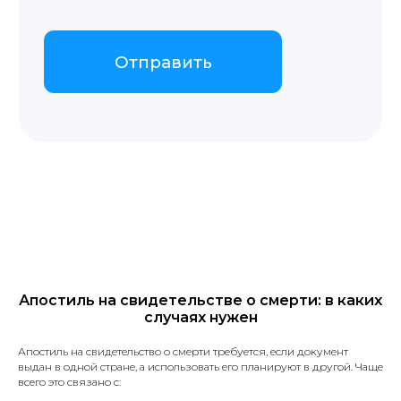
Апостиль на свидетельстве о смерти: в каких
случаях нужен
Апостиль на свидетельство о смерти требуется, если документ
выдан в одной стране, а использовать его планируют в другой. Чаще
всего это связано с: