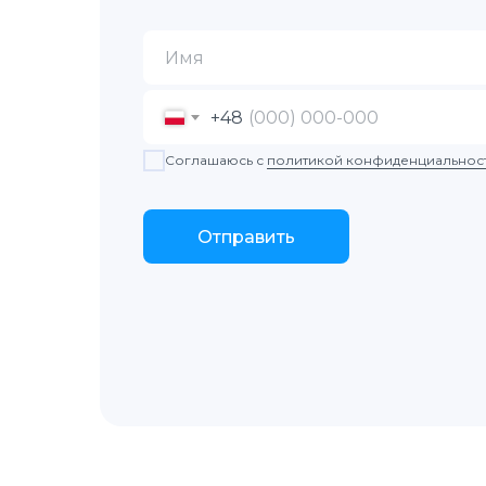
+48
Соглашаюсь с
политикой конфиденциальнос
Отправить