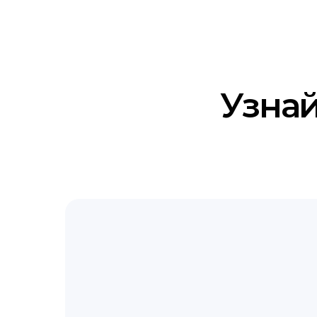
Узнай