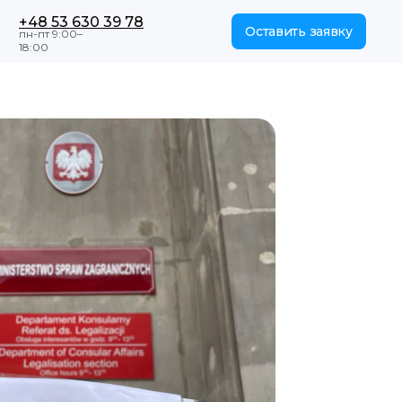
+48 53 630 39 78
Оставить заявку
пн-пт 9:00–
18:00