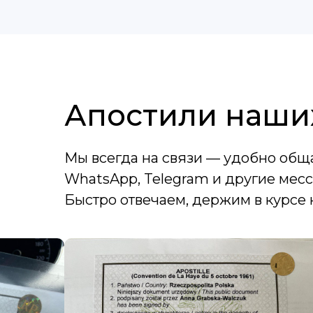
Апостили наши
Мы всегда на связи — удобно общ
WhatsApp, Telegram и другие мес
Быстро отвечаем, держим в курсе 