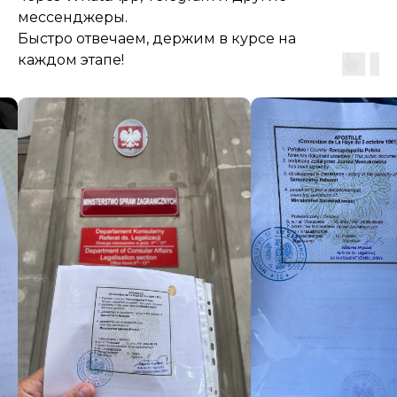
мессенджеры.
Быстро отвечаем, держим в курсе на
каждом этапе!