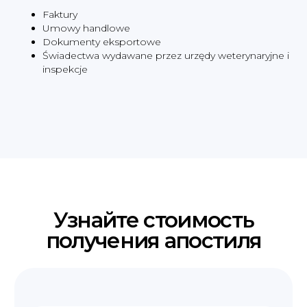
Faktury
Umowy handlowe
Dokumenty eksportowe
Świadectwa wydawane przez urzędy weterynaryjne i
inspekcje