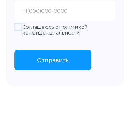
Услуги