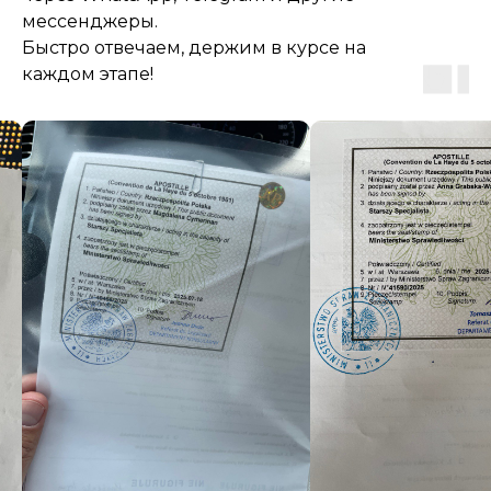
мессенджеры.
Быстро отвечаем, держим в курсе на
каждом этапе!