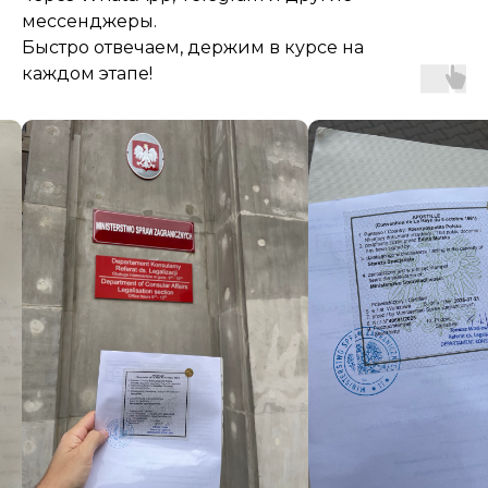
мессенджеры.
Быстро отвечаем, держим в курсе на
каждом этапе!