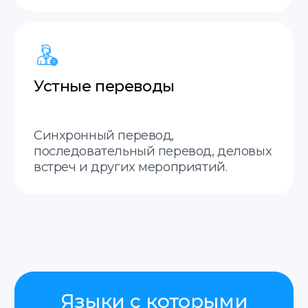
Отправить
Нажимая на кнопку «Отправить», я соглашаюсь
с
политикой конфиденциальности
Как мы работаем