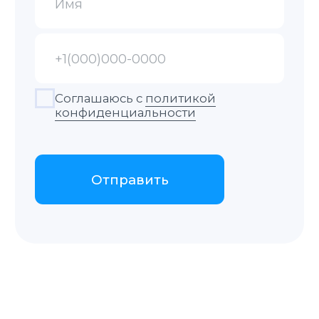
пн-пт 9:00–20:00