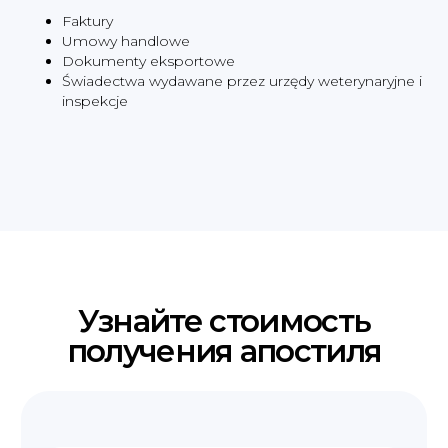
Faktury
Umowy handlowe
Dokumenty eksportowe
Świadectwa wydawane przez urzędy weterynaryjne i
inspekcje