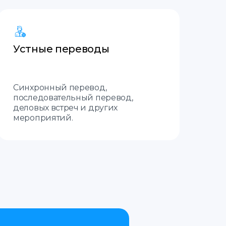
Устные переводы
Синхронный перевод,
последовательный перевод,
деловых встреч и других
мероприятий.