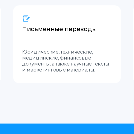
Письменные переводы
Юридические, технические,
медицинские, финансовые
документы, а также научные тексты
и маркетинговые материалы.