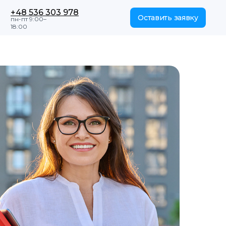
+48 536 303 978
Оставить заявку
пн-пт 9:00–
18:00