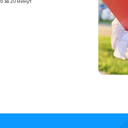
 за 20 минут.