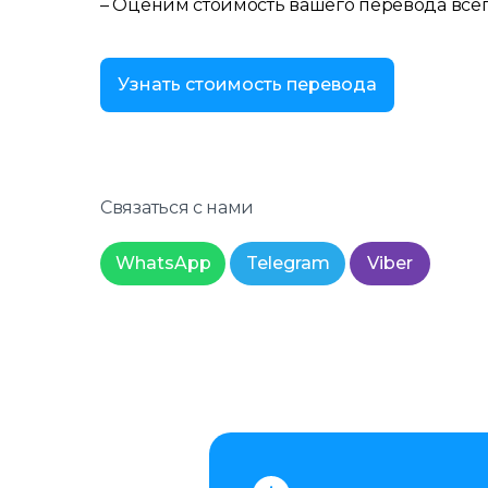
– Оценим стоимость вашего перевода всего
Узнать стоимость перевода
Связаться с нами
WhatsApp
Telegram
Viber