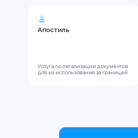
Апостиль
Услуга по легализации документов
для их использования за границей.