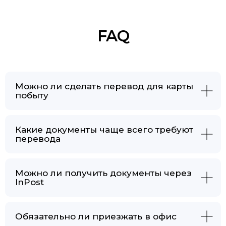
Можно ли сделать перевод для карты
побыту
Какие документы чаще всего требуют
перевода
Можно ли получить документы через
InPost
Обязательно ли приезжать в офис