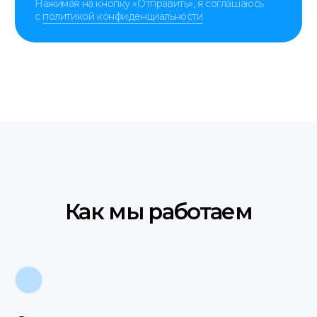
Политика
translate service © 2025
конфиденциальности