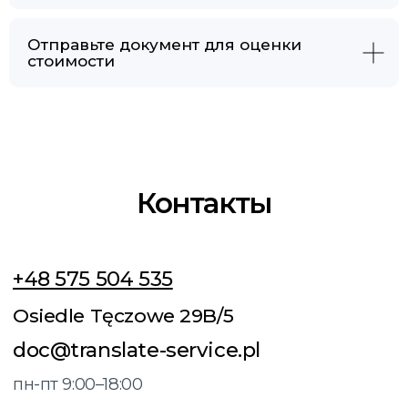
Отправьте документ для оценки
стоимости