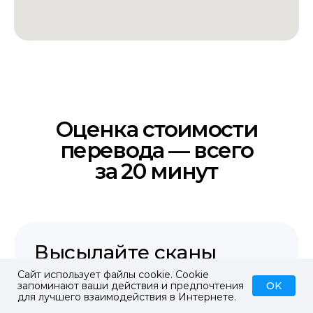
Сайт использует файлы cookie. Cookie
OK
запоминают ваши действия и предпочтения
для лучшего взаимодействия в Интернете.